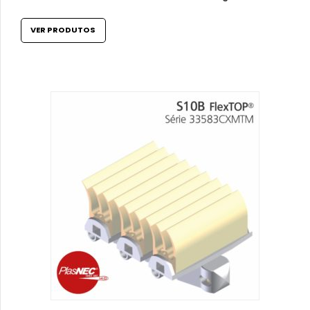
VER PRODUTOS