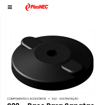
COMPONENTES E ACESSÓRIOS
S22 - SUSTENTAÇÃO